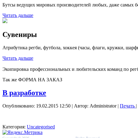
Бутсы ведущих мировых производителей любых, даже самых б
Читать дальше
Сувениры
Атрибутика регби, футбола, хоккея (часы, флаги, кружки, шарф
Читать дальше
Экипировка профессиональных и любительских команд по рег
Так же ФОРМА НА ЗАКАЗ
В разработке
Опубликовано: 19.02.2015 12:50
|
Автор: Administrator
|
Печать
|
Категория:
Uncategorised