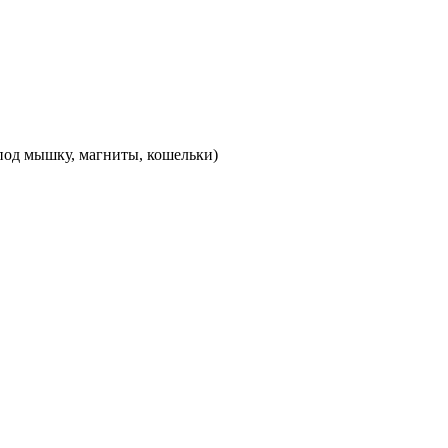
 под мышку, магниты, кошельки)