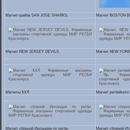
Магнит-шайба SAN JOSE SHARKS.
Магнит BOSTON B
Магнит NEW JERSEY DEVILS.
Магнит NEW YOR
Магниты КХЛ.
Магнит регбийного
Магнит сборной Ирландии по регби.
Магнит сборной Ит