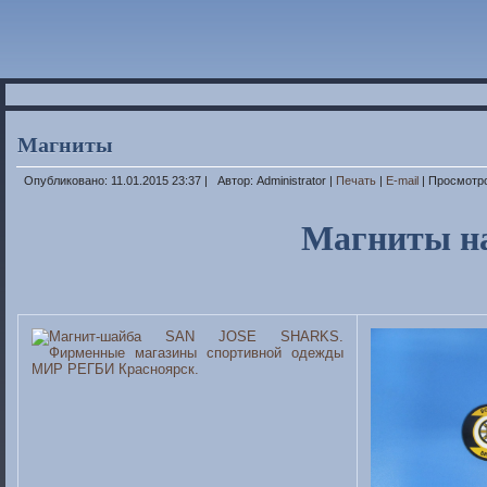
Магниты
Опубликовано: 11.01.2015 23:37
|
Автор: Administrator
|
Печать
|
E-mail
| Просмотр
Магниты на